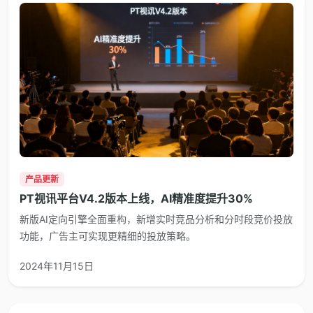
产品更新
PT视讯平台V4.2版本上线，AI精准度提升30%
新版AI定向引擎全面重构，新增实时竞品分析和分时段竞价投放
功能，广告主可实现更精细的投放策略。
2024年11月15日