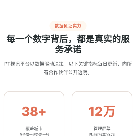
数据见证实力
每一个数字背后，都是真实的服
务承诺
PT视讯平台以数据驱动决策，以下关键指标每日更新，向所
有合作伙伴公开透明。
38+
12万
覆盖城市
管理屏幕
含全部一线及新一线
日均在线率99.7%