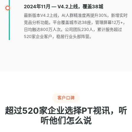
2024年11月 — V4.2上线，覆盖38城
最新版本V4.2上线，AI人群精准度再提升30%，新增实时
竞品分析功能。平台覆盖城市达38座，管理屏幕12万+，
日均触达800万人次。公司团队230人，累计服务超过
520家企业客户，稳居行业头部阵营。
客户口碑
超过520家企业选择PT视讯，听
听他们怎么说