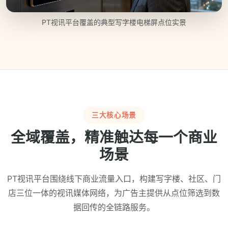
PT视讯平台覆盖的典型写字楼电梯屏点位实景
三大核心场景
全域覆盖，精准触达每一个商业
场景
PT视讯平台围绕线下商业流量入口，构建写字楼、社区、门
店三位一体的视讯媒体网络，为广告主提供从点位筛选到数
据回传的全链路服务。