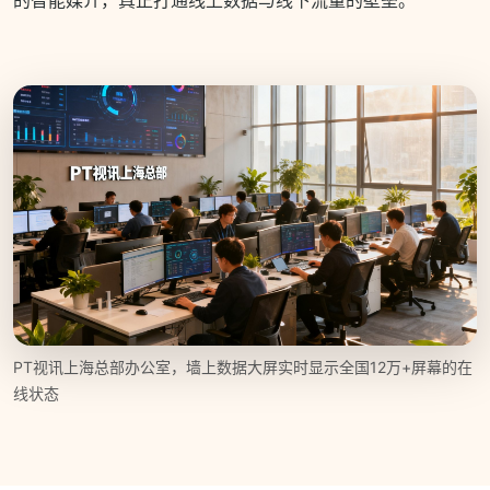
PT视讯上海总部办公室，墙上数据大屏实时显示全国12万+屏幕的在
线状态