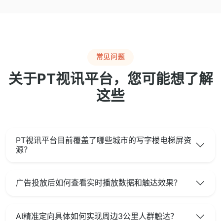
常见问题
关于PT视讯平台，您可能想了解
这些
PT视讯平台目前覆盖了哪些城市的写字楼电梯屏资
源？
广告投放后如何查看实时播放数据和触达效果？
AI精准定向具体如何实现周边3公里人群触达？