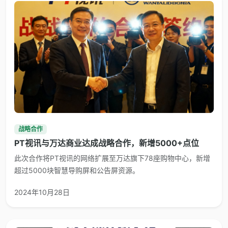
战略合作
PT视讯与万达商业达成战略合作，新增5000+点位
此次合作将PT视讯的网络扩展至万达旗下78座购物中心，新增
超过5000块智慧导购屏和公告屏资源。
2024年10月28日