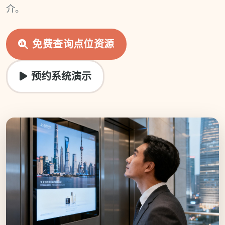
介。
免费查询点位资源
预约系统演示