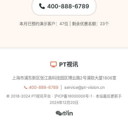
400-888-6789
本月已预约演示客户：47位 | 剩余优惠名额：23个
PT视讯
上海市浦东新区张江高科技园区博云路2号浦软大厦1806室
📞 400-888-6789
|
service@pt-vision.cn
© 2018-2024 PT视讯平台 · 沪ICP备18000000号-1 · 本站最后更新于
2024年12月20日