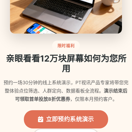
限时福利
亲眼看看12万块屏幕如何为您所
用
预约一场30分钟的线上系统演示，PT视讯产品专家将带您完
整体验点位筛选、人群定向、数据看板全流程。
演示结束后
可领取首单投放8折优惠券
，仅限本月预约客户。
立即预约系统演示