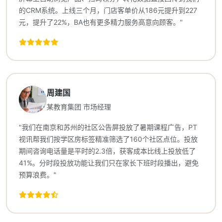
的CRM系统。上线三个月，门店客单价从186元提升到227
元，提升了22%，BA也有更多精力服务高意向顾客。"
周建国
某教育集团 市场经理
"我们在南京和苏州的社区公告屏投放了暑期课程广告，PT
视讯帮我们按学区房标签精准筛选了160个社区点位。投放
期间咨询电话量是平时的2.3倍，获客成本比线上投放低了
41%。分时段投放功能让我们只在家长下班时段播出，避免
预算浪费。"