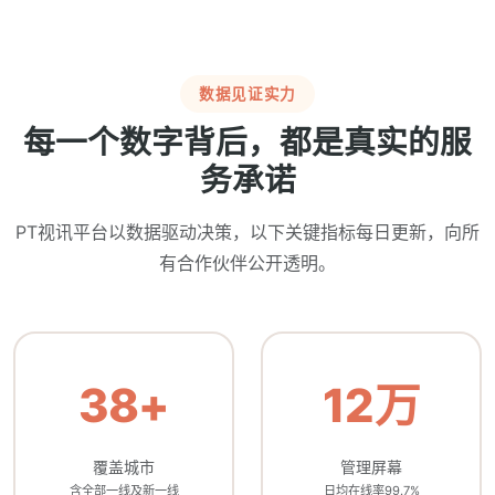
数据见证实力
每一个数字背后，都是真实的服
务承诺
PT视讯平台以数据驱动决策，以下关键指标每日更新，向所
有合作伙伴公开透明。
38+
12万
覆盖城市
管理屏幕
含全部一线及新一线
日均在线率99.7%