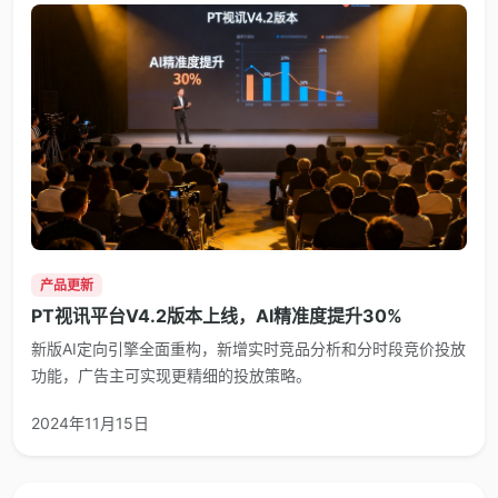
产品更新
PT视讯平台V4.2版本上线，AI精准度提升30%
新版AI定向引擎全面重构，新增实时竞品分析和分时段竞价投放
功能，广告主可实现更精细的投放策略。
2024年11月15日