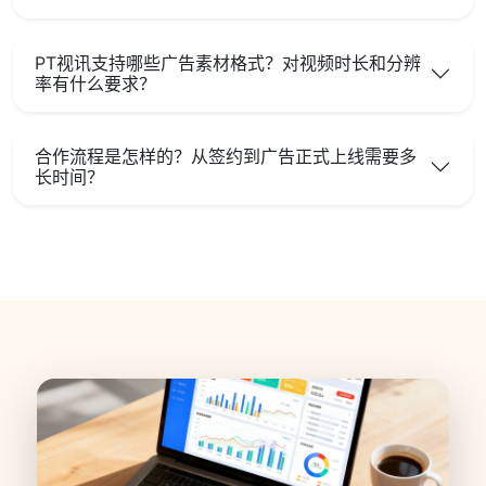
PT视讯支持哪些广告素材格式？对视频时长和分辨
率有什么要求？
合作流程是怎样的？从签约到广告正式上线需要多
长时间？