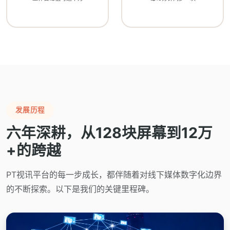
发展历程
六年深耕，从128块屏幕到12万
+的跨越
PT视讯平台的每一步成长，都伴随着对线下媒体数字化边界
的不断探索。以下是我们的关键里程碑。