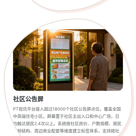
社区公告屏
PT视讯平台接入超过18000个社区公告屏点位，覆盖全国
中高端住宅小区。屏幕置于社区主出入口和中心广场，日
均触达居民2.4次以上。系统按社区房价、户数规模、居民
年龄结构、周边商业配套等维度建立标签体系，支持按社