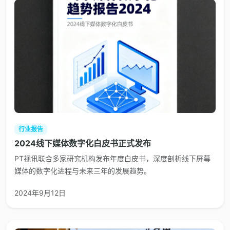
行业报告
2024线下媒体数字化白皮书正式发布
PT视讯联合多家研究机构发布年度白皮书，深度剖析线下屏幕
媒体的数字化进程与未来三年的发展趋势。
2024年9月12日