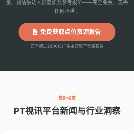
量、预估触达人群画像及参考报价——完全免费，无需
任何承诺。
免费获取点位资源报告
已有超过2800位广告主领取了专属报告
最新动态
PT视讯平台新闻与行业洞察